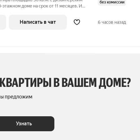
без комиссии
3-этажном доме на срок от 11 месяцев. Из
Написать в чат
6 часов назад
 КВАРТИРЫ В ВАШЕМ ДОМЕ?
мы предложим 
Узнать