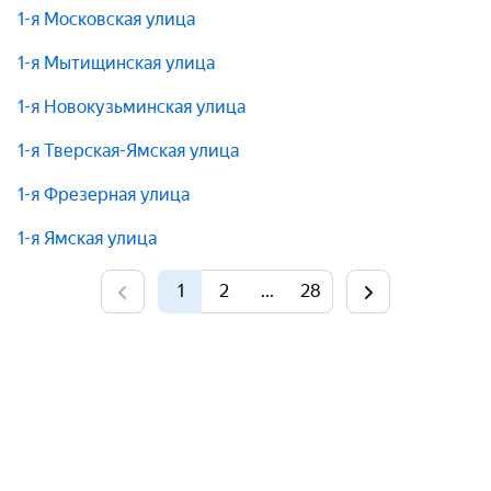
1-я Московская улица
1-я Мытищинская улица
1-я Новокузьминская улица
1-я Тверская-Ямская улица
1-я Фрезерная улица
1-я Ямская улица
1
2
...
28