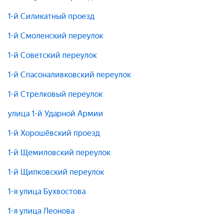
1-й Силикатный проезд
1-й Смоленский переулок
1-й Советский переулок
1-й Спасоналивковский переулок
1-й Стрелковый переулок
улица 1-й Ударной Армии
1-й Хорошёвский проезд
1-й Щемиловский переулок
1-й Щипковский переулок
1-я улица Бухвостова
1-я улица Леонова