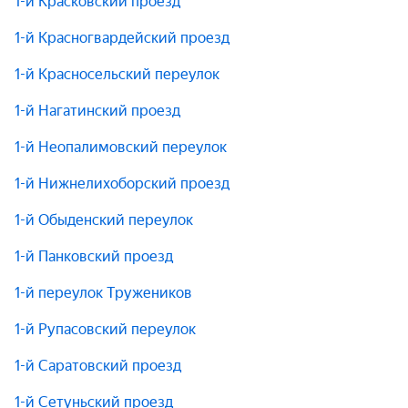
1-й Красковский проезд
1-й Красногвардейский проезд
1-й Красносельский переулок
1-й Нагатинский проезд
1-й Неопалимовский переулок
1-й Нижнелихоборский проезд
1-й Обыденский переулок
1-й Панковский проезд
1-й переулок Тружеников
1-й Рупасовский переулок
1-й Саратовский проезд
1-й Сетуньский проезд