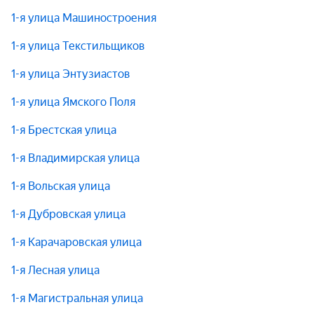
1-я улица Машиностроения
1-я улица Текстильщиков
1-я улица Энтузиастов
1-я улица Ямского Поля
1-я Брестская улица
1-я Владимирская улица
1-я Вольская улица
1-я Дубровская улица
1-я Карачаровская улица
1-я Лесная улица
1-я Магистральная улица