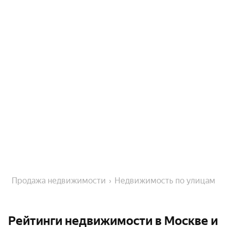
Продажа недвижимости
Недвижимость по улицам
Рейтинги недвижимости в Москве и