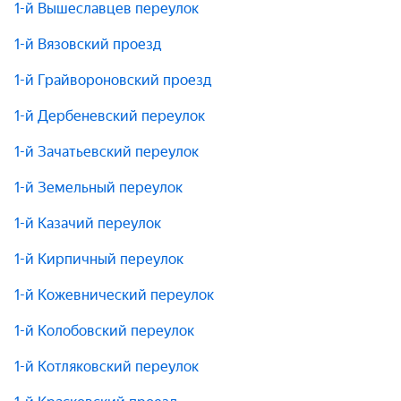
1-й Вышеславцев переулок
1-й Вязовский проезд
1-й Грайвороновский проезд
1-й Дербеневский переулок
1-й Зачатьевский переулок
1-й Земельный переулок
1-й Казачий переулок
1-й Кирпичный переулок
1-й Кожевнический переулок
1-й Колобовский переулок
1-й Котляковский переулок