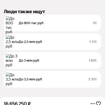
Люди также ищут
До 800 тыс руб
91
До 2,5 млн руб
1 331
До 3 млн руб
1 835
До 3,5 млн руб
2 301
16 656 250
₽