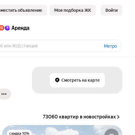
зместить объявление
Моя подборка ЖК
Войти
Метро
Смотреть на карте
73060 квартир в новостройках
скидка 10%