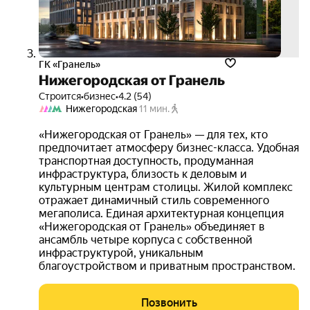
ГК «Гранель»
Нижегородская от Гранель
Строится
•
бизнес
•
4.2 (54)
Нижегородская
11 мин.
«Нижегородская от Гранель» — для тех, кто
предпочитает атмосферу бизнес-класса. Удобная
транспортная доступность, продуманная
инфраструктура, близость к деловым и
культурным центрам столицы. Жилой комплекс
отражает динамичный стиль современного
мегаполиса. Единая архитектурная концепция
«Нижегородская от Гранель» объединяет в
ансамбль четыре корпуса с собственной
инфраструктурой, уникальным
благоустройством и приватным пространством.
Позвонить