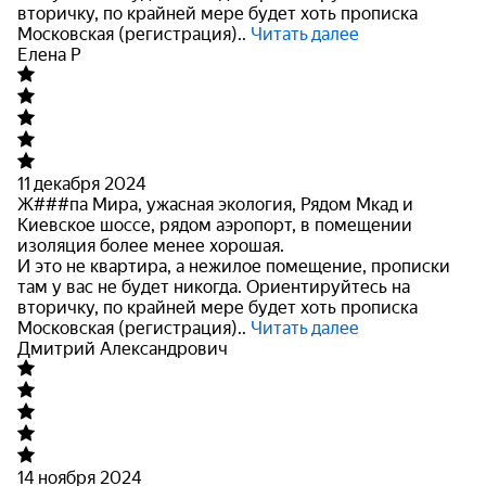
вторичку, по крайней мере будет хоть прописка
Московская (регистрация)..
Читать далее
Елена Р
11 декабря 2024
Ж###па Мира, ужасная экология, Рядом Мкад и
Киевское шоссе, рядом аэропорт, в помещении
изоляция более менее хорошая.
И это не квартира, а нежилое помещение, прописки
там у вас не
будет никогда. Ориентируйтесь на
вторичку, по крайней мере будет хоть прописка
Московская (регистрация)..
Читать далее
Дмитрий Александрович
14 ноября 2024