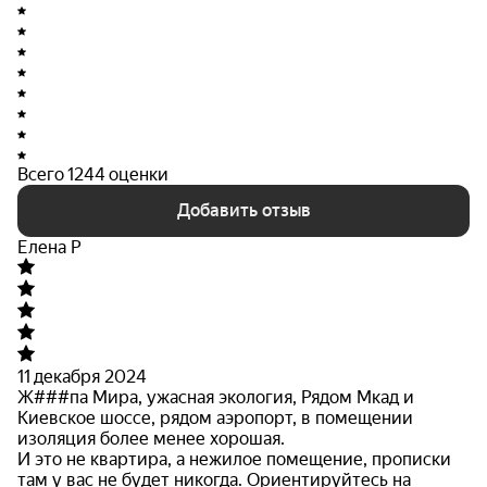
Всего 1244 оценки
Добавить отзыв
Елена Р
11 декабря 2024
Ж###па Мира, ужасная экология, Рядом Мкад и
Киевское шоссе, рядом аэропорт, в помещении
изоляция более менее хорошая.
И это не квартира, а нежилое помещение, прописки
там у вас не
будет никогда. Ориентируйтесь на