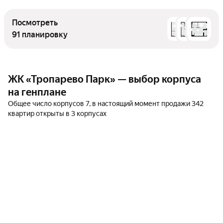
Посмотреть
91 планировку
ЖК «Тропарево Парк» — выбор корпуса
на генплане
Общее число корпусов 7, в настоящий момент продажи 342
квартир открыты в 3 корпусах