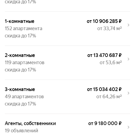
скидка до 17%
1-комнатные
от 10 906 285 ₽
152 апартамента
от 33,74 м²
скидка до 17%
2-комнатные
от 13 470 687 ₽
119 апартаментов
от 53,6 м²
скидка до 17%
3-комнатные
от 15 034 402 ₽
49 апартаментов
от 64,26 м²
скидка до 17%
Агенты, собственники
от 9 180 000 ₽
19 объявлений