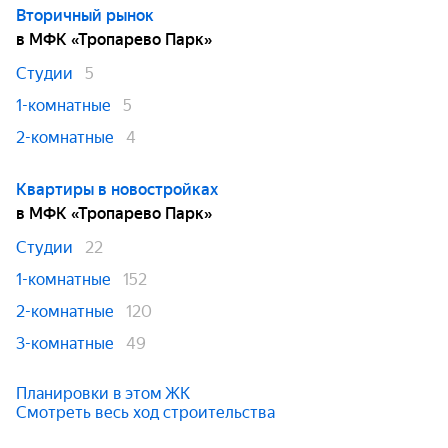
Вторичный рынок
в МФК «Тропарево Парк»
Студии
5
1-комнатные
5
2-комнатные
4
Квартиры в новостройках
в МФК «Тропарево Парк»
Студии
22
1-комнатные
152
2-комнатные
120
3-комнатные
49
Планировки в этом ЖК
Смотреть весь ход строительства