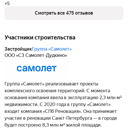
+5
Смотреть все 475 отзывов
Участники строительства
Застройщик
Группа «Самолет»
ООО «СЗ Самолет-Дудкино»
Группа «Самолет» реализовывает проекты
комплексного освоения территорий. С момента
основания компания ввела в эксплуатацию 2,3 млн м²
недвижимости. С 2020 года в группу «Самолет»
входит компания «СПб Реновация». Она принимает
участие в реновации Санкт-Петербурга — в городе
будет построено 8,3 млн м² жилой площади.