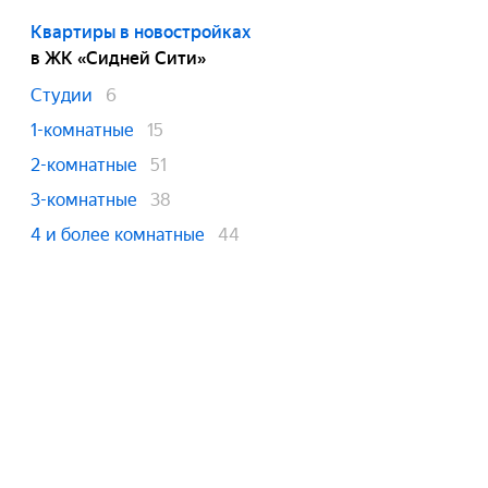
Квартиры в новостройках
в ЖК «Сидней Сити»
Студии
6
1-комнатные
15
2-комнатные
51
3-комнатные
38
4 и более комнатные
44