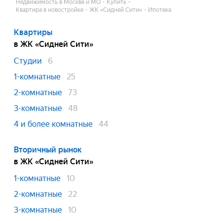
Недвижимость в Москве и МО
Купить
Квартира в новостройке
ЖК «Сидней Сити»
Ипотека
Квартиры
в ЖК «Сидней Сити»
Студии
6
1-комнатные
25
2-комнатные
73
3-комнатные
48
4 и более комнатные
44
Вторичный рынок
в ЖК «Сидней Сити»
1-комнатные
10
2-комнатные
22
3-комнатные
10