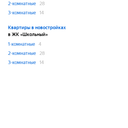
2-комнатные
28
3-комнатные
14
Квартиры в новостройках
в ЖК «Школьный»
1-комнатные
4
2-комнатные
28
3-комнатные
14