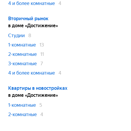
4 и более комнатные
4
Вторичный рынок
в доме «Достижение»
Студии
8
1-комнатные
13
2-комнатные
11
3-комнатные
7
4 и более комнатные
4
Квартиры в новостройках
в доме «Достижение»
1-комнатные
5
2-комнатные
4