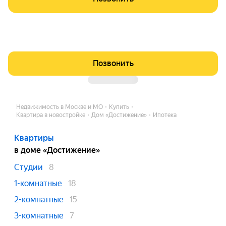
Позвонить
Недвижимость в Москве и МО
Купить
Квартира в новостройке
Дом «Достижение»
Ипотека
Квартиры
в доме «Достижение»
Студии
8
1-комнатные
18
2-комнатные
15
3-комнатные
7