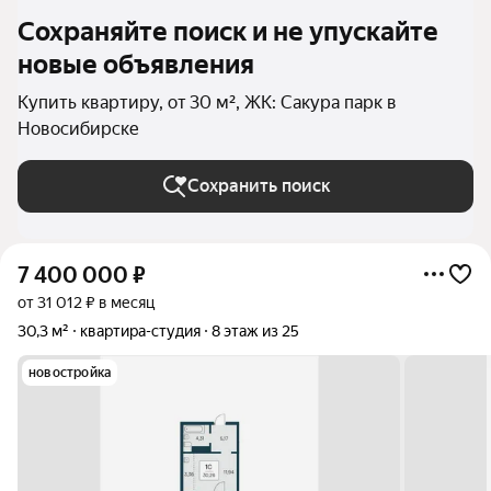
Сохраняйте поиск и не упускайте
новые объявления
Купить квартиру, от 30 м², ЖК: Сакура парк в
Новосибирске
Сохранить поиск
7 400 000
₽
от 31 012 ₽ в месяц
30,3 м²
квартира-студия
8 этаж из 25
новостройка