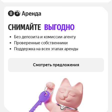
СНИМАЙТЕ 
ВЫГОДНО
Без депозита и комиссии агенту
Проверенные собственники
Поддержка на всех этапах аренды
Смотреть предложения