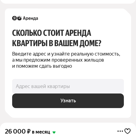
СКОЛЬКО СТОИТ АРЕНДА 
КВАРТИРЫ В ВАШЕМ ДОМЕ?
Введите адрес и узнайте реальную стоимость, 
а мы предложим проверенных жильцов 
и поможем сдать выгодно
Адрес вашей квартиры
Узнать
26 000
₽
в месяц