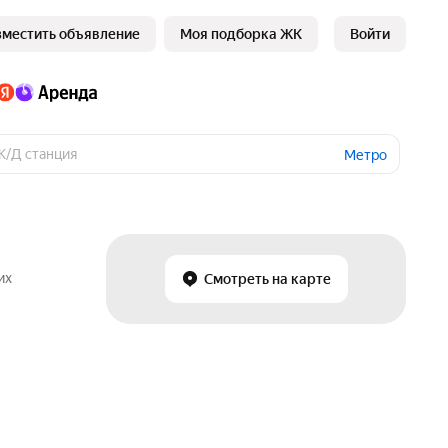
зместить объявление
Моя подборка ЖК
Войти
Метро
их
Смотреть на карте