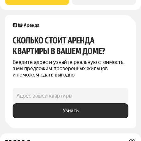
панельный, окна выходят на улицу.
СКОЛЬКО СТОИТ АРЕНДА 
КВАРТИРЫ В ВАШЕМ ДОМЕ?
Введите адрес и узнайте реальную стоимость, 
а мы предложим проверенных жильцов 
и поможем сдать выгодно
Адрес вашей квартиры
Узнать