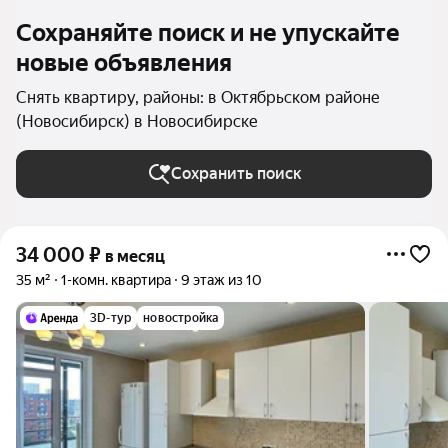
Сохраняйте поиск и не упускайте
новые объявления
Снять квартиру, районы: в Октябрьском районе
(Новосибирск) в Новосибирске
Сохранить поиск
34 000
₽
в месяц
35 м²
1-комн. квартира
9 этаж из 10
3D-тур
новостройка