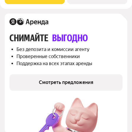
выходят во двор. В подъезде 3
СНИМАЙТЕ 
ВЫГОДНО
Без депозита и комиссии агенту
Проверенные собственники
Поддержка на всех этапах аренды
Смотреть предложения