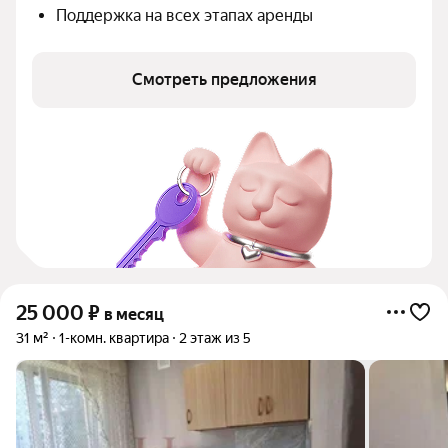
Поддержка на всех этапах аренды
Смотреть предложения
25 000
₽
в месяц
31 м²
1-комн. квартира
2 этаж из 5