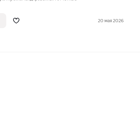
20 мая 2026