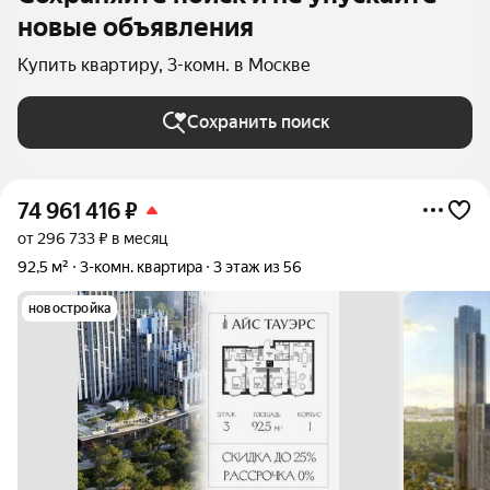
новые объявления
Купить квартиру, 3-комн. в Москве
Сохранить поиск
74 961 416
₽
от 296 733 ₽ в месяц
92,5 м²
3-комн. квартира
3 этаж из 56
новостройка