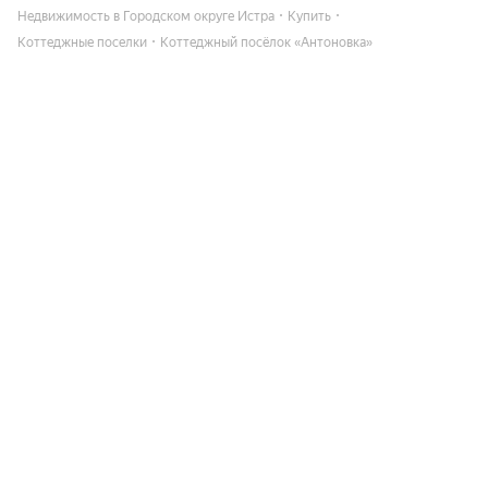
Недвижимость в Городском округе Истра
Купить
Коттеджные поселки
Коттеджный посёлок «Антоновка»