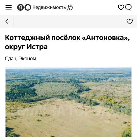
Коттеджный посёлок «Антоновка»,
округ Истра
Сдан, Эконом