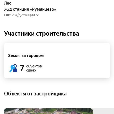
Лес
Ж/д станция «Румянцево»
Еще 2 ж/д станции
Участники строительства
Земля за городом
7
объектов
сдано
Объекты от застройщика