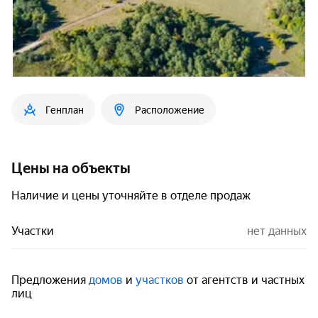
Генплан
Расположение
Цены на объекты
Наличие и цены уточняйте в отделе продаж
Участки
нет данных
Предложения
домов
и
участков
от агентств и частных
лиц