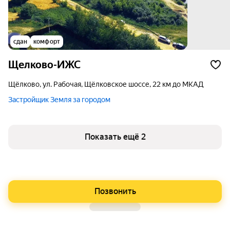
сдан
комфорт
Щелково-ИЖС
Щёлково, ул. Рабочая, Щёлковское шоссе, 22 км до МКАД
Застройщик Земля за городом
Показать ещё 2
Позвонить