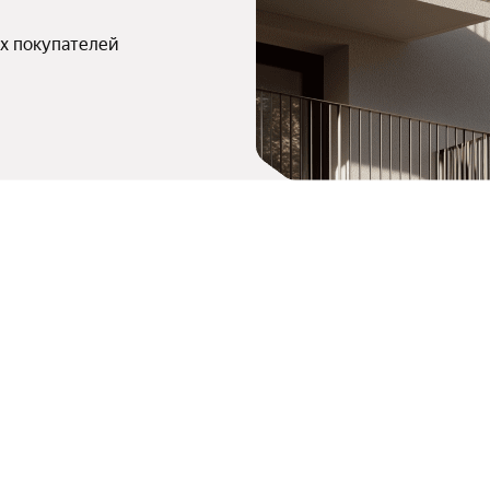
х покупателей