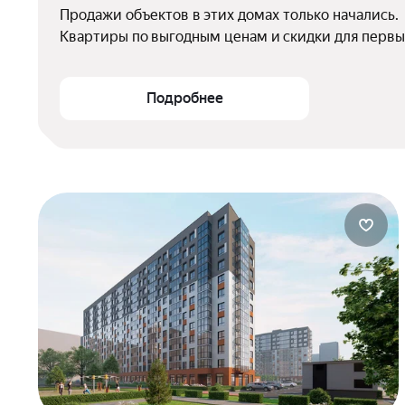
Продажи объектов в этих домах только начались.

Квартиры по выгодным ценам и скидки для первы
Подробнее