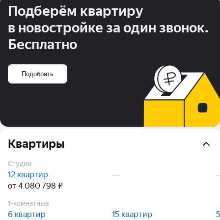
Подберём квартиру
в новостройке за один звонок.
Бесплатно
Подобрать
Квартиры
Студии
12 квартир
—
от 4 080 798 ₽
1-комнатные
6 квартир
15 квартир