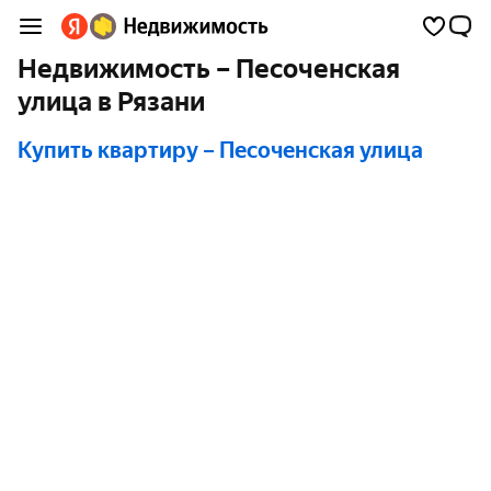
Недвижимость – Песоченская
улица в Рязани
Купить квартиру
– Песоченская улица