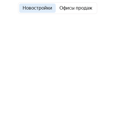
Новостройки
Офисы продаж