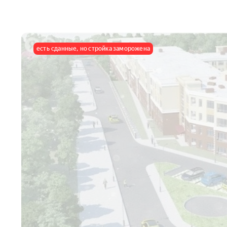
есть сданные, но стройка заморожена