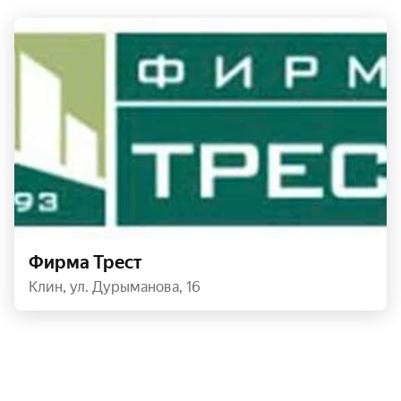
Фирма Трест
Клин, ул. Дурыманова, 16