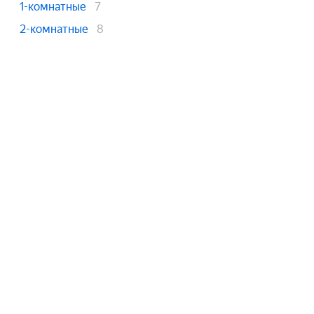
1-комнатные
7
2-комнатные
8