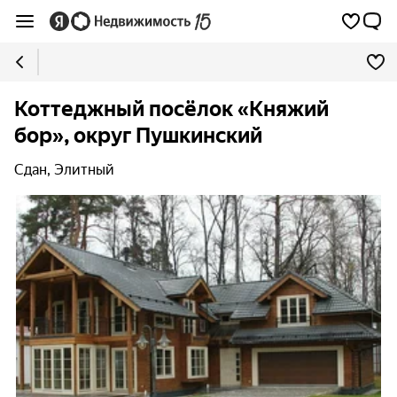
Коттеджный посёлок «Княжий
бор», округ Пушкинский
Сдан, Элитный