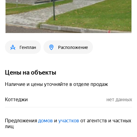
Генплан
Расположение
Цены на объекты
Наличие и цены уточняйте в отделе продаж
Коттеджи
нет данных
Предложения
домов
и
участков
от агентств и частных
лиц