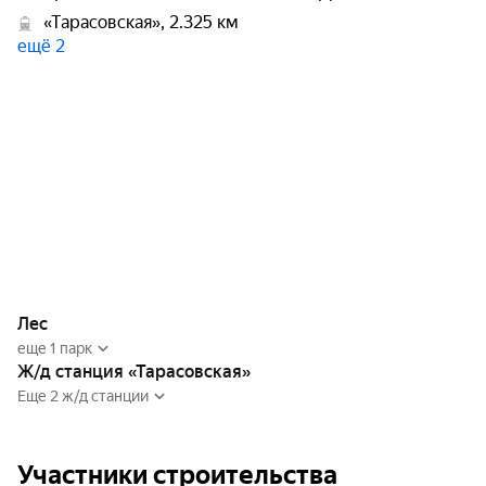
«Тарасовская», 2.325 км
ещё 2
Лес
еще 1 парк
Ж/д станция «Тарасовская»
Еще 2 ж/д станции
Участники строительства