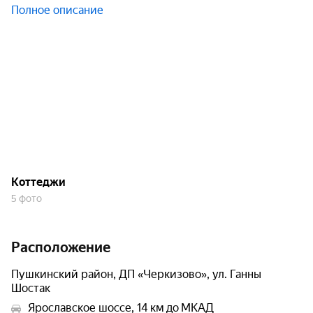
Полное описание
Коттеджи
5 фото
Расположение
Пушкинский район, ДП «Черкизово», ул. Ганны
Шостак
Ярославское шоссе, 14 км до МКАД