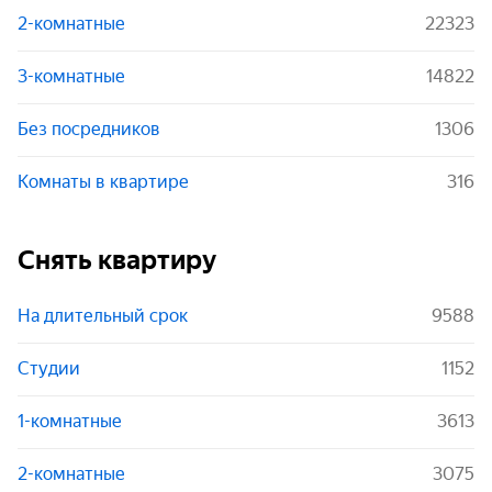
2-комнатные
22323
3-комнатные
14822
Без посредников
1306
Комнаты в квартире
316
Снять квартиру
На длительный срок
9588
Студии
1152
1-комнатные
3613
2-комнатные
3075