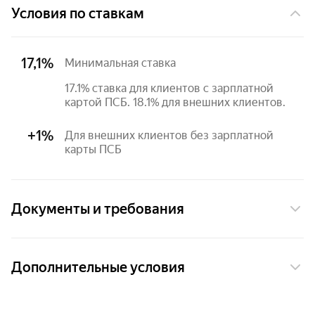
Условия по ставкам
17,1%
Минимальная ставка
17.1% ставка для клиентов с зарплатной 
картой ПСБ. 18.1% для внешних клиентов.
+1%
Для внешних клиентов без зарплатной 
карты ПСБ
Документы и требования
Подтверждение дохода
Дополнительные условия
Без подтверждения дохода