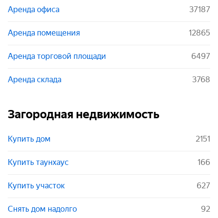
Аренда офиса
37187
Аренда помещения
12865
Аренда торговой площади
6497
Аренда склада
3768
Загородная недвижимость
Купить дом
2151
Купить таунхаус
166
Купить участок
627
Снять дом надолго
92