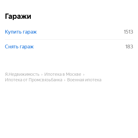
Гаражи
Купить гараж
1513
Снять гараж
183
Я.Недвижимость
Ипотека в Москве
Ипотека от Промсвязьбанка
Военная ипотека