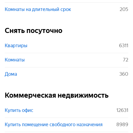
Комнаты на длительный срок
205
Снять посуточно
Квартиры
6311
Комнаты
72
Дома
360
Коммерческая недвижимость
Купить офис
12631
Купить помещение свободного назначения
8989