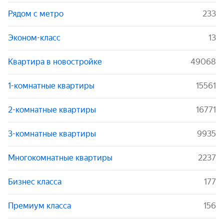
Рядом с метро
233
Эконом-класс
13
Квартира в новостройке
49068
1-комнатные квартиры
15561
2-комнатные квартиры
16771
3-комнатные квартиры
9935
Многокомнатные квартиры
2237
Бизнес класса
177
Премиум класса
156