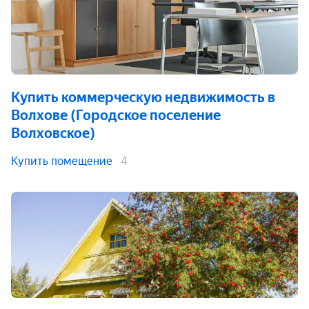
Купить коммерческую недвижимость
в
Волхове (Городское поселение
Волховское)
Купить помещение
4