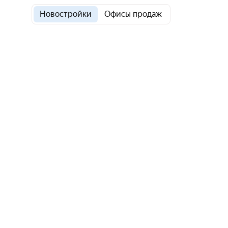
Новостройки
Офисы продаж