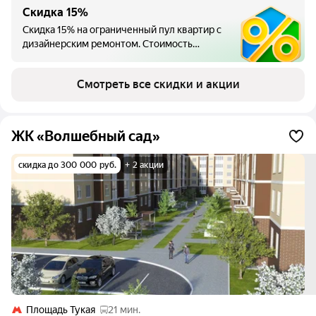
Скидка 15%
Скидка 15% на ограниченный пул квартир с
дизайнерским ремонтом. Стоимость
квартир от 11511000 руб.
Смотреть все скидки и акции
ЖК «Волшебный сад»
скидка до 300 000 руб.
+ 2 акции
Площадь Тукая
21 мин.