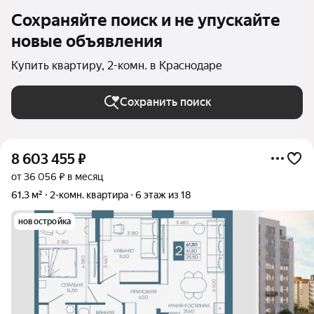
Сохраняйте поиск и не упускайте
новые объявления
Купить квартиру, 2-комн. в Краснодаре
Сохранить поиск
8 603 455
₽
от 36 056 ₽ в месяц
61,3 м²
2-комн. квартира
6 этаж из 18
новостройка