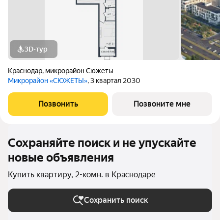
3D-тур
Краснодар
,
микрорайон Сюжеты
Микрорайон «СЮЖЕТЫ»
, 3 квартал 2030
Позвонить
Позвоните мне
Сохраняйте поиск и не упускайте
новые объявления
Купить квартиру, 2-комн. в Краснодаре
Сохранить поиск