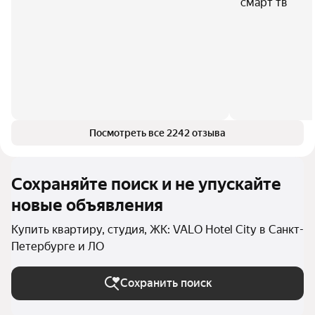
смарт тв
Посмотреть все 2242 отзыва
Сохраняйте поиск и не упускайте
новые объявления
Купить квартиру, студия, ЖК: VALO Hotel City в Санкт-
Петербурге и ЛО
Сохранить поиск