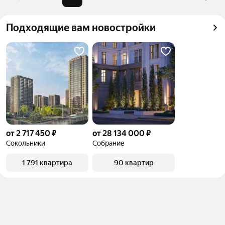
Подходящие вам новостройки
от 2 717 450 ₽
от 28 134 000 ₽
Сокольники
Собрание
1 791 квартира
90 квартир