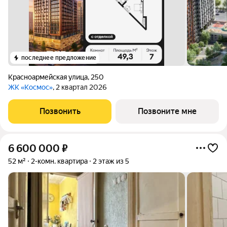
последнее предложение
Красноармейская улица
,
250
ЖК «Космос»
, 2 квартал 2026
Позвонить
Позвоните мне
6 600 000
₽
52 м²
2-комн. квартира
2 этаж из 5