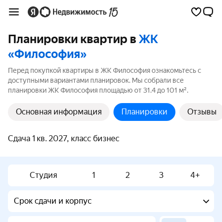
Планировки квартир в
ЖК
«Философия»
Перед покупкой квартиры в ЖК Философия ознакомьтесь с
доступными вариантами планировок. Мы собрали все
планировки ЖК Философия площадью от 31.4 до 101 м².
Основная информация
Планировки
Отзывы
Сдача 1 кв. 2027, класс бизнес
Студия
1
2
3
4+
Срок сдачи и корпус