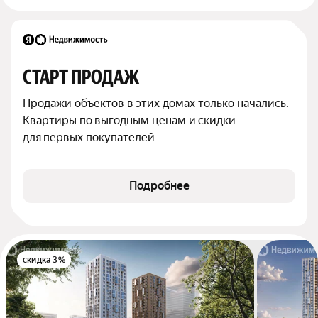
СТАРТ ПРОДАЖ
Продажи объектов в этих домах только начались. 
Квартиры по выгодным ценам и скидки 
для первых покупателей
Подробнее
скидка 3%