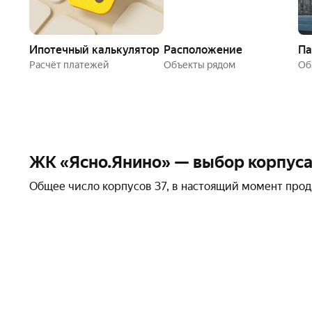
Ипотечный калькулятор
Расположение
Па
Расчёт платежей
Объекты рядом
О
ЖК «Ясно.Янино» — выбор корпуса
Общее число корпусов 37, в настоящий момент прод