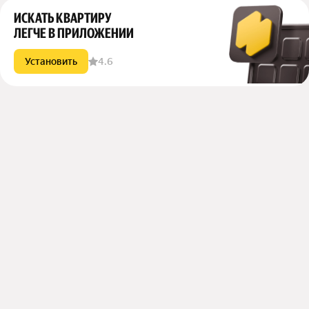
году
ИСКАТЬ КВАРТИРУ
ЛЕГЧЕ В ПРИЛОЖЕНИИ
Установить
4.6