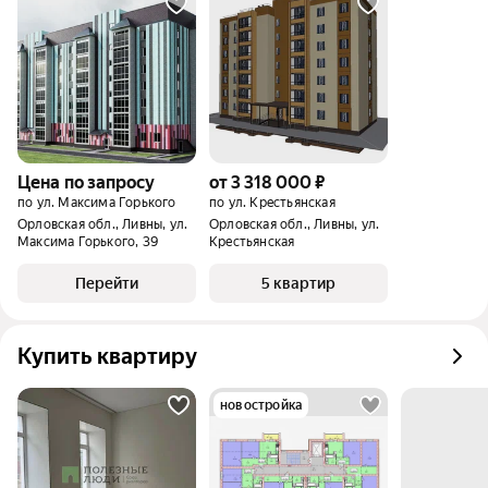
Цена по запросу
от 3 318 000 ₽
по ул. Максима Горького
по ул. Крестьянская
Орловская обл., Ливны, ул.
Орловская обл., Ливны, ул.
Максима Горького, 39
Крестьянская
Перейти
5 квартир
Купить квартиру
новостройка