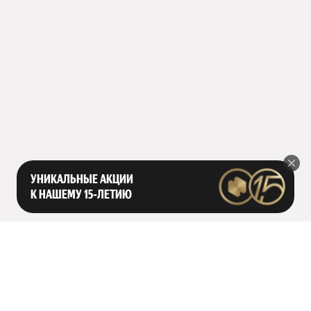
УНИКАЛЬНЫЕ АКЦИИ
К НАШЕМУ 15‑ЛЕТИЮ