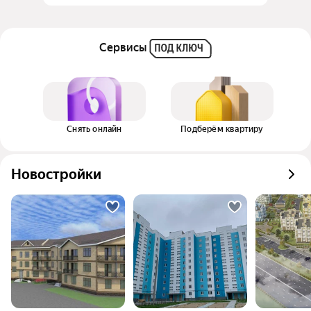
Сервисы
Снять онлайн
Подберём квартиру
Новостройки