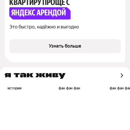
КВАРТИРУ ПРОЩЕ С
ЯНДЕКС АРЕНДОЙ
Это быстро, надёжно и выгодно
Узнать больше
истории
фан фан фан
фан фан фа