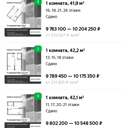
4
1 комната, 41,9 м²
16, 18, 21, 26 этажи
Сдано
9 763 100 — 10 204 250 ₽
от 233 567 ₽ за м²
3
1 комната, 42,2 м²
13, 15, 18 этажи
Сдано
9 789 450 — 10 175 350 ₽
от 231 825 ₽ за м²
4
1 комната, 42,1 м²
11, 17, 20, 21 этажи
Сдано
9 802 200 — 10 548 500 ₽