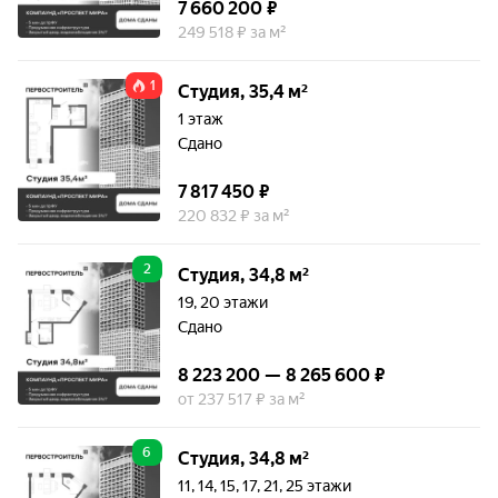
7 660 200 ₽
249 518 ₽ за м²
1
Студия, 35,4 м²
1 этаж
Сдано
7 817 450 ₽
220 832 ₽ за м²
2
Студия, 34,8 м²
19, 20 этажи
Сдано
8 223 200 — 8 265 600 ₽
от 237 517 ₽ за м²
6
Студия, 34,8 м²
11, 14, 15, 17, 21, 25 этажи