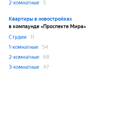
2-комнатные
5
Квартиры в новостройках
в компаунде «Проспекте Мира»
Студии
11
1-комнатные
54
2-комнатные
68
3-комнатные
47