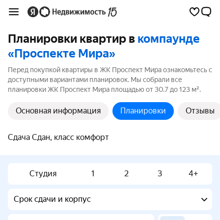
Планировки квартир в
компаунде
«Проспекте Мира»
Перед покупкой квартиры в ЖК Проспект Мира ознакомьтесь с
доступными вариантами планировок. Мы собрали все
планировки ЖК Проспект Мира площадью от 30.7 до 123 м².
Основная информация
Планировки
Отзывы
Сдача Сдан, класс комфорт
Студия
1
2
3
4+
Срок сдачи и корпус