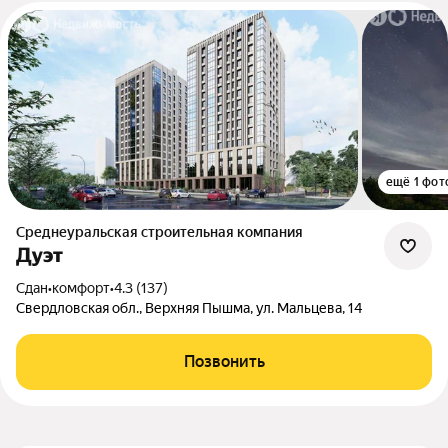
ещё 1 фот
Среднеуральская строительная компания
Дуэт
Сдан
•
комфорт
•
4.3 (137)
Свердловская обл., Верхняя Пышма, ул. Мальцева, 14
Позвонить