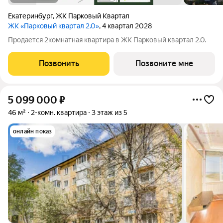
Екатеринбург
,
ЖК Парковый Квартал
ЖК «Парковый квартал 2.0»
, 4 квартал 2028
Продается 2комнатная квартира в ЖК Парковый квартал 2.0.
Позвонить
Позвоните мне
5 099 000
₽
46 м²
2-комн. квартира
3 этаж из 5
онлайн показ