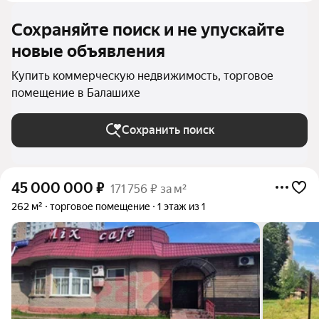
Сохраняйте поиск и не упускайте
новые объявления
Купить коммерческую недвижимость, торговое
помещение в Балашихе
Сохранить поиск
45 000 000
₽
171 756 ₽ за м²
262 м²
торговое помещение
1 этаж из 1