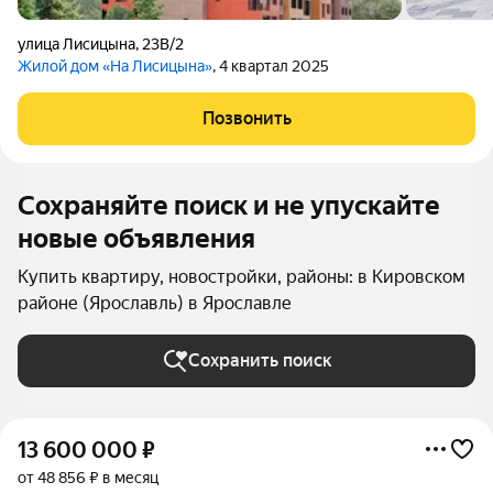
улица Лисицына
,
23В/2
Жилой дом «На Лисицына»
, 4 квартал 2025
Позвонить
Сохраняйте поиск и не упускайте
новые объявления
Купить квартиру, новостройки, районы: в Кировском
районе (Ярославль) в Ярославле
Сохранить поиск
13 600 000
₽
от 48 856 ₽ в месяц