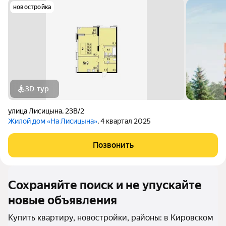
новостройка
3D-тур
улица Лисицына
,
23В/2
Жилой дом «На Лисицына»
, 4 квартал 2025
Позвонить
Сохраняйте поиск и не упускайте
новые объявления
Купить квартиру, новостройки, районы: в Кировском