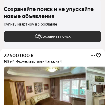
Сохраняйте поиск и не упускайте
новые объявления
Купить квартиру в Ярославле
Сохранить поиск
22 500 000
₽
169 м²
4-комн. квартира
4 этаж из 4