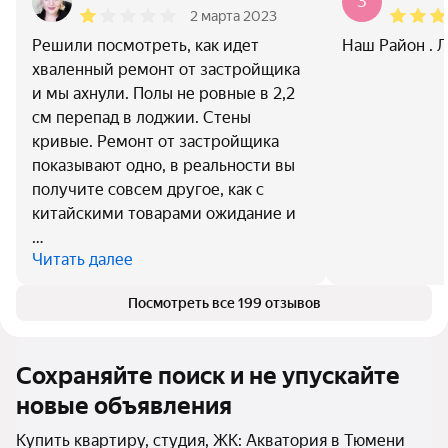
З
2 марта 2023
Решили посмотреть, как идет
Наш Район . 
хваленный ремонт от застройщика
и мы ахнули. Полы не ровные в 2,2
см перепад в лоджии. Стены
кривые. Ремонт от застройщика
показывают одно, в реальности вы
получите совсем другое, как с
китайскими товарами ожидание и
…
Читать далее
Посмотреть все 199 отзывов
Сохраняйте поиск и не упускайте
новые объявления
Купить квартиру, студия, ЖК: Акватория в Тюмени