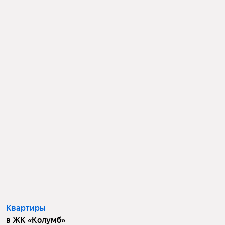
Квартиры
в ЖК «Колумб»