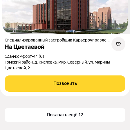
Специализированный застройщик Карьероуправление
На Цветаевой
Сдан
•
комфорт
•
4.1 (6)
Томский район, д. Кисловка, мкр. Северный, ул. Марины
Цветаевой, 2
Позвонить
Показать ещё 12