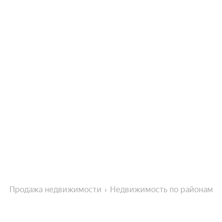
Продажа недвижимости
Недвижимость по районам