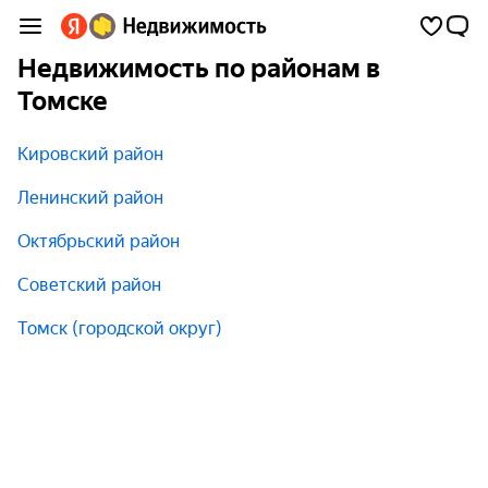
Недвижимость по районам в
Томске
Кировский район
Ленинский район
Октябрьский район
Советский район
Томск (городской округ)