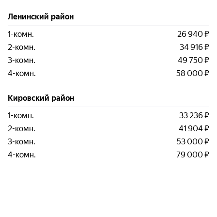
Ленинский район
1-комн.
26 940 ₽
2-комн.
34 916 ₽
3-комн.
49 750 ₽
4-комн.
58 000 ₽
Кировский район
1-комн.
33 236 ₽
2-комн.
41 904 ₽
3-комн.
53 000 ₽
4-комн.
79 000 ₽