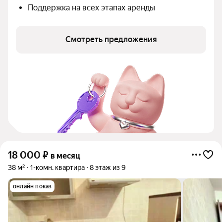
Поддержка на всех этапах аренды
Смотреть предложения
18 000
₽
в месяц
38 м²
1-комн. квартира
8 этаж из 9
онлайн показ