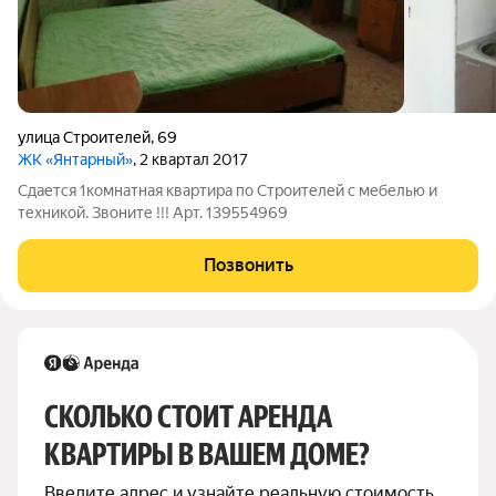
улица Строителей
,
69
ЖК «Янтарный»
, 2 квартал 2017
Сдается 1комнатная квартира по Строителей с мебелью и
техникой. Звоните !!! Арт. 139554969
Позвонить
СКОЛЬКО СТОИТ АРЕНДА 
КВАРТИРЫ В ВАШЕМ ДОМЕ?
Введите адрес и узнайте реальную стоимость, 