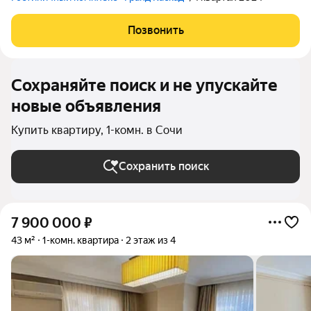
Позвонить
Сохраняйте поиск и не упускайте
новые объявления
Купить квартиру, 1-комн. в Сочи
Сохранить поиск
7 900 000
₽
43 м²
1-комн. квартира
2 этаж из 4