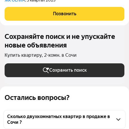
ЖК OLIVIA
, 3 квартал 2025
Позвонить
Сохраняйте поиск и не упускайте
новые объявления
Купить квартиру, 2-комн. в Сочи
Сохранить поиск
Остались вопросы?
Сколько двухкомнатных квартир в продаже в
Сочи ?