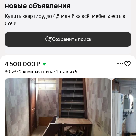
новые объявления
Купить квартиру, до 4,5 млн ₽ за всё, мебель: есть в
Сочи
Сохранить поиск
4 500 000
₽
30 м²
2-комн. квартира
1 этаж из 5